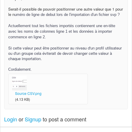
Serait-il possible de pouvoir positionner une autre valeur que 1 pour
le n
uméro de ligne de debut lors de l'importation d'un fichier svp ?
Actuellement tout les fichiers importés contiennent une en-tête
avec les noms de colonnes ligne 1 et les données à importer
commence en ligne 2.
Si cette valeur peut être positionner au niveau d'un profil utilisateur
ou d'un groupe cela éviterait de devoir changer cette valeur à
chaque importation.
Cordialement.
Source CSV.png
(4.13 KB)
Login
or
Signup
to post a comment